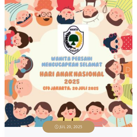
JUL 20, 2025