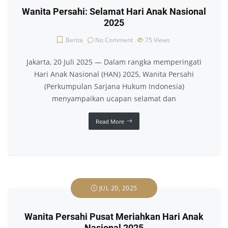
Wanita Persahi: Selamat Hari Anak Nasional
2025
Berita
No Comment
75
Views
Jakarta, 20 Juli 2025 — Dalam rangka memperingati
Hari Anak Nasional (HAN) 2025, Wanita Persahi
(Perkumpulan Sarjana Hukum Indonesia)
menyampaikan ucapan selamat dan
Read More
JUL 20, 2025
Wanita Persahi Pusat Meriahkan Hari Anak