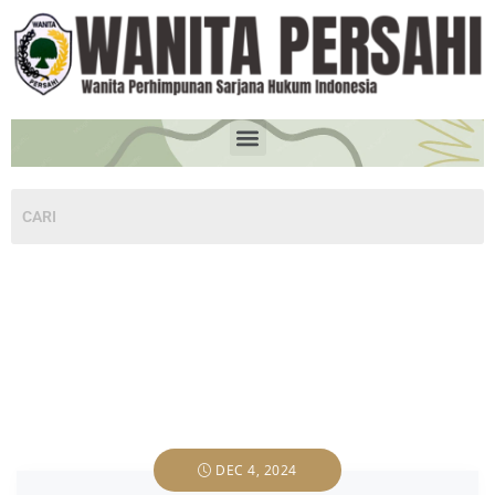
DEC 4, 2024