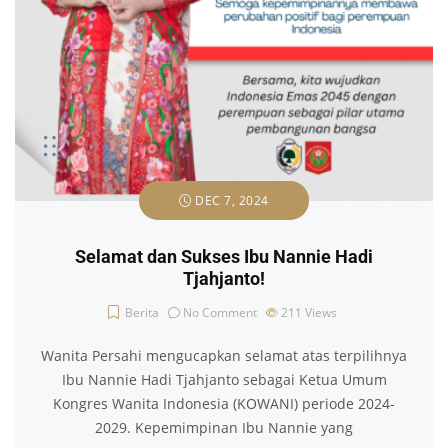
DEC 7, 2024
Selamat dan Sukses Ibu Nannie Hadi
Tjahjanto!
Berita
No Comment
211
Views
Wanita Persahi mengucapkan selamat atas terpilihnya
Ibu Nannie Hadi Tjahjanto sebagai Ketua Umum
Kongres Wanita Indonesia (KOWANI) periode 2024-
2029. Kepemimpinan Ibu Nannie yang