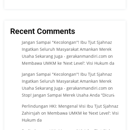
Recent Comments
Jangan Sampai "Kecolongan"! Ibu Tjut Sjahnaz
Ingatkan Seluruh Masyarakat Amankan Merek
Usaha Sekarang Juga - gerakanmandiri.com
on
Membawa UMKM ke ‘Next Level’: Visi Hukum da
Jangan Sampai "Kecolongan"! Ibu Tjut Sjahnaz
Ingatkan Seluruh Masyarakat Amankan Merek
Usaha Sekarang Juga - gerakanmandiri.com
on
Stop! Jangan Sampai Merek Usaha Anda “Dicuri̶
Perlindungan HKI: Mengenal Visi Ibu Tjut Sjahnaz
Zahirsjah
on
Membawa UMKM ke ‘Next Level’: Visi
Hukum da