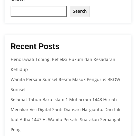
Search
Recent Posts
Hendrawati Tobing: Refleksi Hukum dan Kesadaran
Kehidup
Wanita Persahi Sumsel Resmi Masuk Pengurus BKOW
Sumsel
Selamat Tahun Baru Islam 1 Muharram 1448 Hijriah
Menakar Visi Digital Santi Diansari Hargianto: Dari Ink
Idul Adha 1447 H: Wanita Persahi Suarakan Semangat
Peng