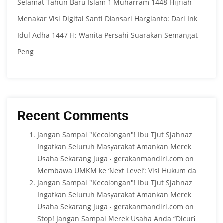
Selamat Tahun Baru Islam 1 Muharram 1448 Hijriah
Menakar Visi Digital Santi Diansari Hargianto: Dari Ink
Idul Adha 1447 H: Wanita Persahi Suarakan Semangat
Peng
Recent Comments
Jangan Sampai "Kecolongan"! Ibu Tjut Sjahnaz
Ingatkan Seluruh Masyarakat Amankan Merek
Usaha Sekarang Juga - gerakanmandiri.com
on
Membawa UMKM ke ‘Next Level’: Visi Hukum da
Jangan Sampai "Kecolongan"! Ibu Tjut Sjahnaz
Ingatkan Seluruh Masyarakat Amankan Merek
Usaha Sekarang Juga - gerakanmandiri.com
on
Stop! Jangan Sampai Merek Usaha Anda “Dicuri̶