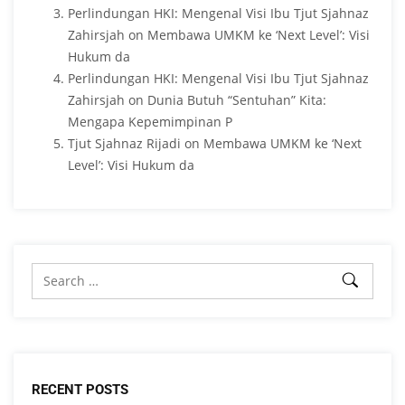
Perlindungan HKI: Mengenal Visi Ibu Tjut Sjahnaz
Zahirsjah
on
Membawa UMKM ke ‘Next Level’: Visi
Hukum da
Perlindungan HKI: Mengenal Visi Ibu Tjut Sjahnaz
Zahirsjah
on
Dunia Butuh “Sentuhan” Kita:
Mengapa Kepemimpinan P
Tjut Sjahnaz Rijadi
on
Membawa UMKM ke ‘Next
Level’: Visi Hukum da
RECENT POSTS