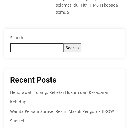
selamat Idul Fitri 1446 H kepada
semua
Search
Search
Recent Posts
Hendrawati Tobing: Refleksi Hukum dan Kesadaran
Kehidup
Wanita Persahi Sumsel Resmi Masuk Pengurus BKOW
Sumsel