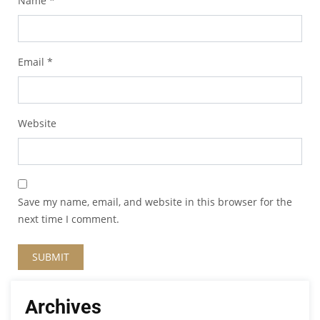
Name
*
Email
*
Website
Save my name, email, and website in this browser for the
next time I comment.
Archives