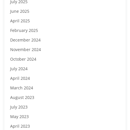
July 2025
June 2025
April 2025
February 2025
December 2024
November 2024
October 2024
July 2024
April 2024
March 2024
August 2023
July 2023
May 2023
April 2023