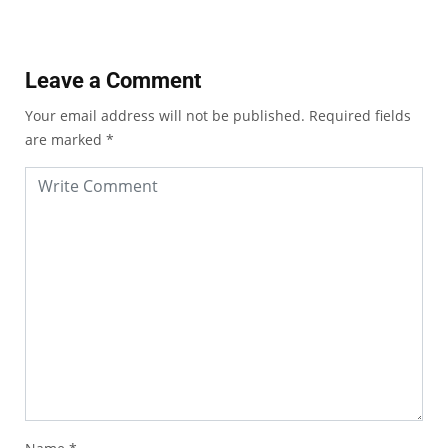
Leave a Comment
Your email address will not be published.
Required fields
are marked
*