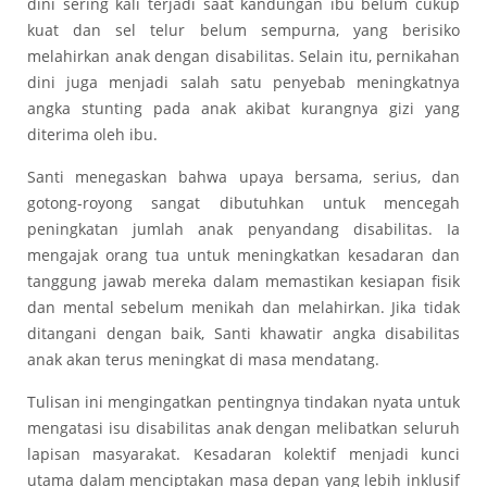
dini sering kali terjadi saat kandungan ibu belum cukup
kuat dan sel telur belum sempurna, yang berisiko
melahirkan anak dengan disabilitas. Selain itu, pernikahan
dini juga menjadi salah satu penyebab meningkatnya
angka stunting pada anak akibat kurangnya gizi yang
diterima oleh ibu.
Santi menegaskan bahwa upaya bersama, serius, dan
gotong-royong sangat dibutuhkan untuk mencegah
peningkatan jumlah anak penyandang disabilitas. Ia
mengajak orang tua untuk meningkatkan kesadaran dan
tanggung jawab mereka dalam memastikan kesiapan fisik
dan mental sebelum menikah dan melahirkan. Jika tidak
ditangani dengan baik, Santi khawatir angka disabilitas
anak akan terus meningkat di masa mendatang.
Tulisan ini mengingatkan pentingnya tindakan nyata untuk
mengatasi isu disabilitas anak dengan melibatkan seluruh
lapisan masyarakat. Kesadaran kolektif menjadi kunci
utama dalam menciptakan masa depan yang lebih inklusif