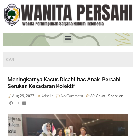
Meningkatnya Kasus Disabilitas Anak, Persahi
Serukan Kesadaran Kolektif
Aug 26, 2023
4dm1n
No Comment
89
Views
Share on