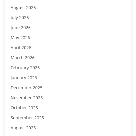
August 2026
July 2026
June 2026
May 2026
April 2026
March 2026
February 2026
January 2026
December 2025
November 2025
October 2025
September 2025
August 2025