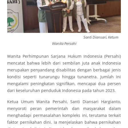
Santi Diansari, Ketum
Wanita Persahi
Wanita Perhimpunan Sarjana Hukum Indonesia (Persahi)
mencatat bahwa lebih dari sembilan juta anak Indonesia
merupakan penyandang disabilitas dengan berbagai jenis
kondisi seperti tunarungu hingga tunanetra. Jumlah ini
mengalami peningkatan signifikan, mencapai dua persen
dari keseluruhan penduduk Indonesia pada tahun 2023.
Ketua Umum Wanita Persahi, Santi Diansari Hargianto,
menyoroti peran pemerintah dan masyarakat dalam
menghadapi permasalahan kompleks ini, terutama terkait
faktor pernikahan dini. Ia menjelaskan bahwa pernikahan