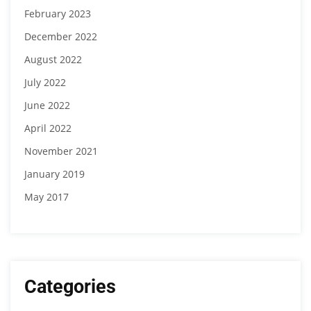
February 2023
December 2022
August 2022
July 2022
June 2022
April 2022
November 2021
January 2019
May 2017
Categories