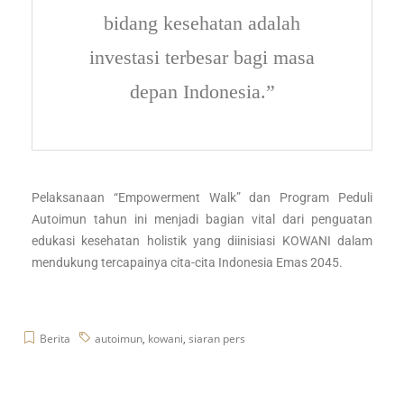
bidang kesehatan adalah
investasi terbesar bagi masa
depan Indonesia.”
Pelaksanaan “Empowerment Walk” dan Program Peduli
Autoimun tahun ini menjadi bagian vital dari penguatan
edukasi kesehatan holistik yang diinisiasi KOWANI dalam
mendukung tercapainya cita-cita Indonesia Emas 2045.
Berita
autoimun
,
kowani
,
siaran pers