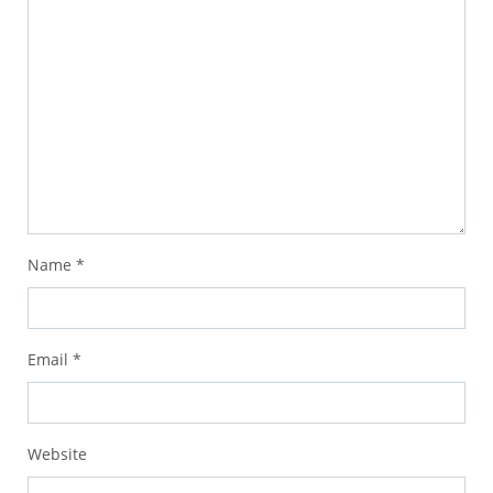
Name
*
Email
*
Website