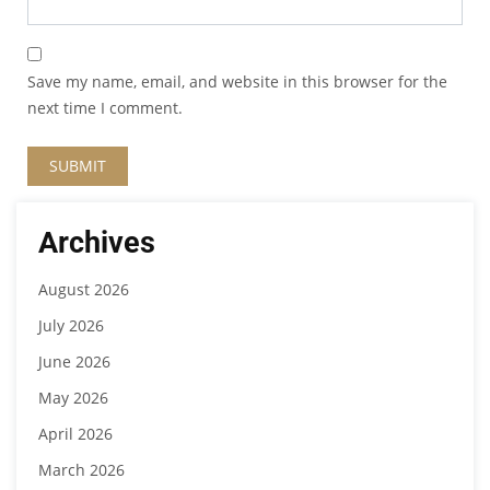
Save my name, email, and website in this browser for the
next time I comment.
Archives
August 2026
July 2026
June 2026
May 2026
April 2026
March 2026