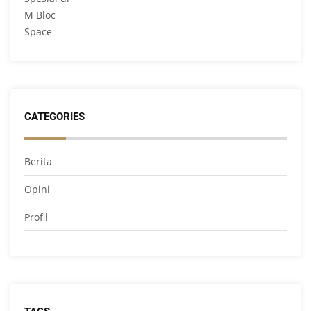
CATEGORIES
Berita
Opini
Profil