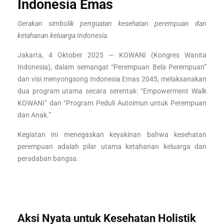
Indonesia Emas
Gerakan simbolik penguatan kesehatan perempuan dan
ketahanan keluarga Indonesia.
Jakarta, 4 Oktober 2025 — KOWANI (Kongres Wanita
Indonesia), dalam semangat “Perempuan Bela Perempuan”
dan visi menyongsong Indonesia Emas 2045, melaksanakan
dua program utama secara serentak: “Empowerment Walk
KOWANI” dan “Program Peduli Autoimun untuk Perempuan
dan Anak.”
Kegiatan ini menegaskan keyakinan bahwa kesehatan
perempuan adalah pilar utama ketahanan keluarga dan
peradaban bangsa.
Aksi Nyata untuk Kesehatan Holistik