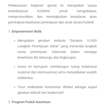
Pelaksanaan kegiatan ganda ini merupakan upaya
berkelanjutan KOWANI untuk mengedukasi,
mempromosikan, dan meningkatkan kesadaran akan
pentingnya kesehatan perempuan dan anak secara holistik.
1.
Empowerment Walk:
Merupakan gerakan simbolis “Gerakan 10.000
Langkah Perempuan Sehat” yang menandai langkah
nyata perempuan Indonesia dalam menjaga
kesehatan diri, keluarga, dan lingkungan.
Acara ini bertujuan membangun ruang kolaborasi
nasional dan internasional, serta menyediakan wadah
solidaritas.
Turut melibatkan komunitas difabel sebagai wujud
gerakan inklusif dan kolaboratif.
2.
Program Peduli Autoimun: