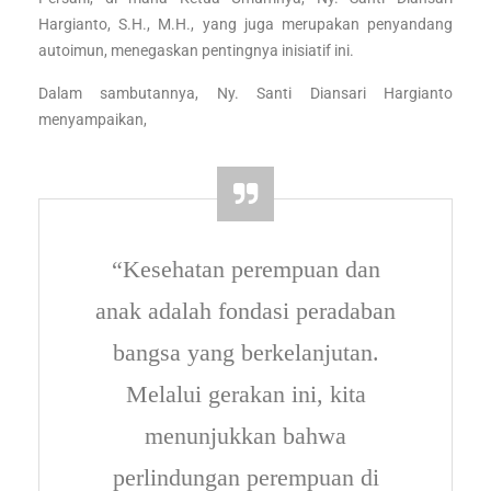
Hargianto, S.H., M.H., yang juga merupakan penyandang
autoimun, menegaskan pentingnya inisiatif ini.
Dalam sambutannya, Ny. Santi Diansari Hargianto
menyampaikan,
“Kesehatan perempuan dan
anak adalah fondasi peradaban
bangsa yang berkelanjutan.
Melalui gerakan ini, kita
menunjukkan bahwa
perlindungan perempuan di