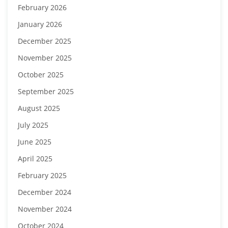
February 2026
January 2026
December 2025
November 2025
October 2025
September 2025
August 2025
July 2025
June 2025
April 2025
February 2025
December 2024
November 2024
October 2024