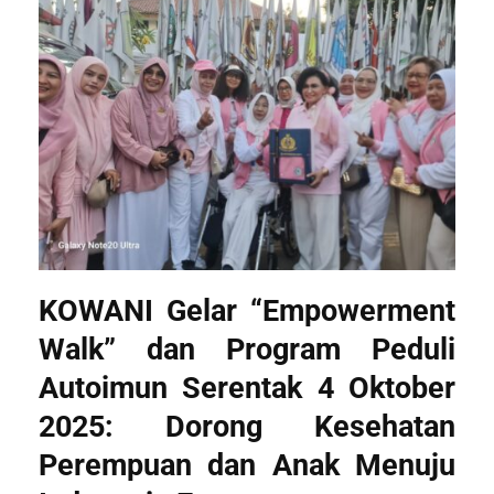
KOWANI Gelar “Empowerment
Walk” dan Program Peduli
Autoimun Serentak 4 Oktober
2025: Dorong Kesehatan
Perempuan dan Anak Menuju