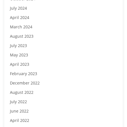
July 2024
April 2024
March 2024
August 2023
July 2023
May 2023
April 2023
February 2023
December 2022
August 2022
July 2022
June 2022
April 2022