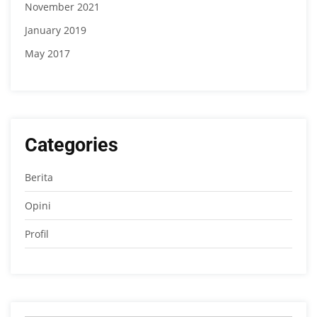
November 2021
January 2019
May 2017
Categories
Berita
Opini
Profil