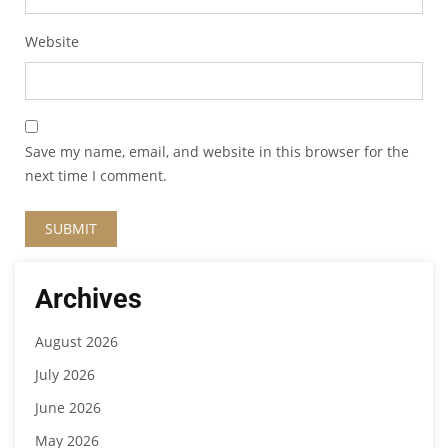
Website
Save my name, email, and website in this browser for the
next time I comment.
Archives
August 2026
July 2026
June 2026
May 2026