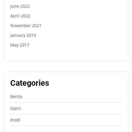
June 2022
April 2022
November 2021
January 2019
May 2017
Categories
Berita
Opini
Profil