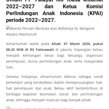
2022–2027 dan Ketua Komisi
Perlindungan Anak Indonesia (
KPAI
)
periode 2022–2027.
Almarhumah wafat pada
Ahad, 01 Maret 2026, pukul
08.25 WIB di RS Fatmawati
di Jakarta. Kepergian beliau
menjadi kehilangan besar bagi keluarga, organisasi
perempuan, dunia perlindungan anak, serta masyarakat
luas.
Semasa hidupnya, almarhumah dikenal sebagai sosok
pemimpin yang berdedikasi dalam memperjuangkan hak-
hak perempuan dan anak. Beliau aktif berkontribusi di
berbagai kegiatan keumatan, sosial, dan perlindungan
anak, sehingga menjadi inspirasi bagi banyak pihak.