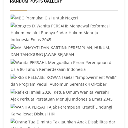
RANDOM POSTS GALLERY