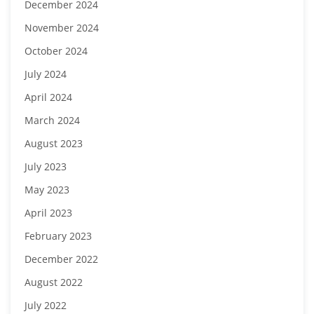
December 2024
November 2024
October 2024
July 2024
April 2024
March 2024
August 2023
July 2023
May 2023
April 2023
February 2023
December 2022
August 2022
July 2022