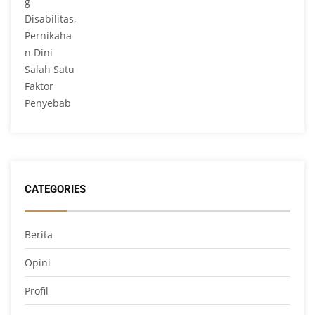
CATEGORIES
Berita
Opini
Profil