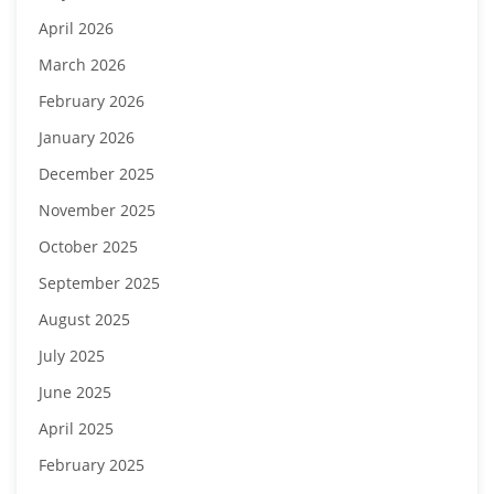
April 2026
March 2026
February 2026
January 2026
December 2025
November 2025
October 2025
September 2025
August 2025
July 2025
June 2025
April 2025
February 2025