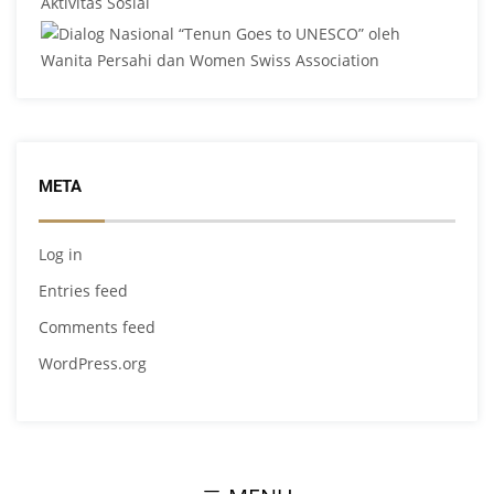
META
Log in
Entries feed
Comments feed
WordPress.org