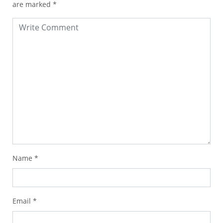
are marked
*
Name
*
Email
*