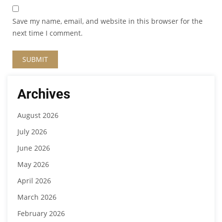
Save my name, email, and website in this browser for the
next time I comment.
Archives
August 2026
July 2026
June 2026
May 2026
April 2026
March 2026
February 2026