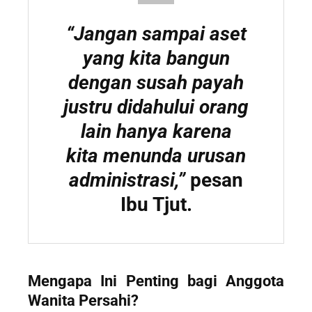
“Jangan sampai aset
yang kita bangun
dengan susah payah
justru didahului orang
lain hanya karena
kita menunda urusan
administrasi,”
pesan
Ibu Tjut.
Mengapa Ini Penting bagi Anggota
Wanita Persahi?