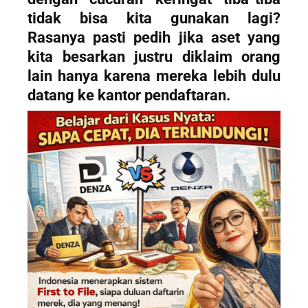
tidak bisa kita gunakan lagi?
Rasanya pasti pedih jika aset yang
kita besarkan justru diklaim orang
lain hanya karena mereka lebih dulu
datang ke kantor pendaftaran.