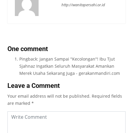
http://wanitapersahi.or.id
One comment
Pingback:
Jangan Sampai "Kecolongan"! Ibu Tjut
Sjahnaz Ingatkan Seluruh Masyarakat Amankan
Merek Usaha Sekarang Juga - gerakanmandiri.com
Leave a Comment
Your email address will not be published.
Required fields
are marked
*