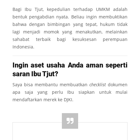
Bagi Ibu Tjut, kepedulian terhadap
UMKM
adalah
bentuk pengabdian nyata. Beliau ingin membuktikan
bahwa dengan bimbingan yang tepat, hukum tidak
lagi menjadi momok yang menakutkan, melainkan
sahabat terbaik bagi kesuksesan perempuan
Indonesia.
Ingin aset usaha Anda aman seperti
saran Ibu Tjut?
Saya bisa membantu membuatkan
checklist
dokumen
apa saja yang perlu Ibu siapkan untuk mulai
mendaftarkan merek ke DJKI.