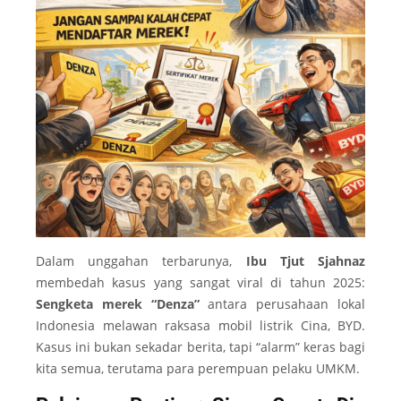
Dalam unggahan terbarunya,
Ibu Tjut Sjahnaz
membedah kasus yang sangat viral di tahun 2025:
Sengketa merek “Denza”
antara perusahaan lokal
Indonesia melawan raksasa mobil listrik Cina, BYD.
Kasus ini bukan sekadar berita, tapi “alarm” keras bagi
kita semua, terutama para perempuan pelaku UMKM.