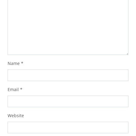
Name
*
Email
*
Website