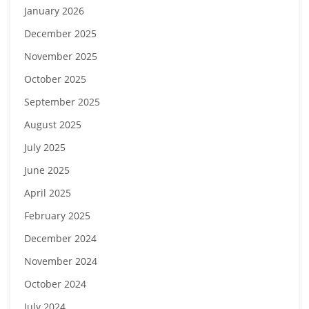
January 2026
December 2025
November 2025
October 2025
September 2025
August 2025
July 2025
June 2025
April 2025
February 2025
December 2024
November 2024
October 2024
July 2024