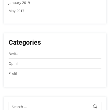
January 2019
May 2017
Categories
Berita
Opini
Profil