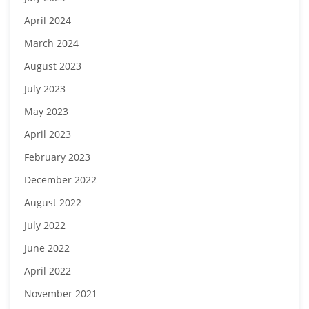
April 2024
March 2024
August 2023
July 2023
May 2023
April 2023
February 2023
December 2022
August 2022
July 2022
June 2022
April 2022
November 2021