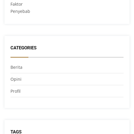
CATEGORIES
Berita
Opini
Profil
TAGS