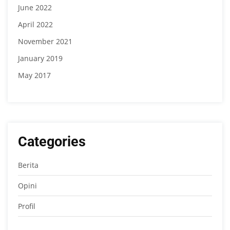
June 2022
April 2022
November 2021
January 2019
May 2017
Categories
Berita
Opini
Profil