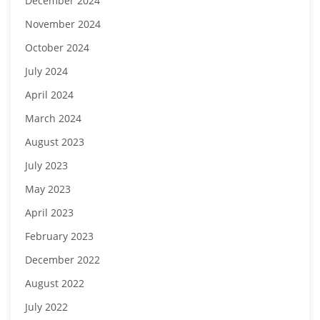
December 2024
November 2024
October 2024
July 2024
April 2024
March 2024
August 2023
July 2023
May 2023
April 2023
February 2023
December 2022
August 2022
July 2022