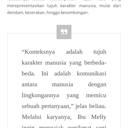
merepresentasikan tujuh karakter manusia, mulai dari
dendam, keserakan, hingga kesombongan.
“Konteksnya adalah tujuh
karakter manusia yang berbeda-
beda. Ini adalah komunikasi
antara manusia dengan
lingkungannya yang memicu
sebuah pertanyaan,” jelas beliau.
Melalui karyanya, Ibu Melly
ingin mengajak penikmat seni