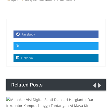
Facebook
Linkedin
Related Posts