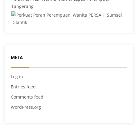
META
Log in
Entries feed
Comments feed
WordPress.org