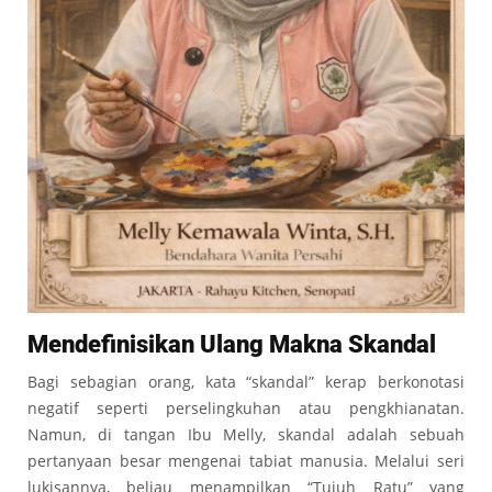
Mendefinisikan Ulang Makna Skandal
Bagi sebagian orang, kata “skandal” kerap berkonotasi
negatif seperti perselingkuhan atau pengkhianatan.
Namun, di tangan Ibu Melly, skandal adalah sebuah
pertanyaan besar mengenai tabiat manusia. Melalui seri
lukisannya, beliau menampilkan “Tujuh Ratu” yang