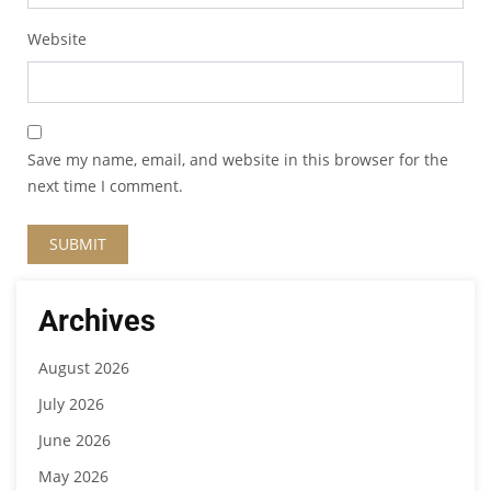
Website
Save my name, email, and website in this browser for the
next time I comment.
Archives
August 2026
July 2026
June 2026
May 2026