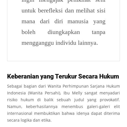
untuk berefleksi dan melihat sisi
mana dari diri manusia yang
boleh diungkapkan tanpa
mengganggu individu lainnya.
Keberanian yang Terukur Secara Hukum
Sebagai bagian dari Wanita Perhimpunan Sarjana Hukum
Indonesia (Wanita Persahi), Ibu Melly sangat menyadari
risiko hukum di balik sebuah judul yang provokatif.
Namun, keberhasilannya menembus galeri-galeri elit
internasional membuktikan bahwa idenya dapat diterima
secara logika dan etika.