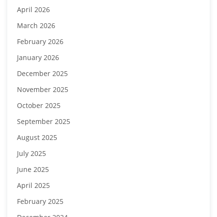
April 2026
March 2026
February 2026
January 2026
December 2025
November 2025
October 2025
September 2025
August 2025
July 2025
June 2025
April 2025
February 2025