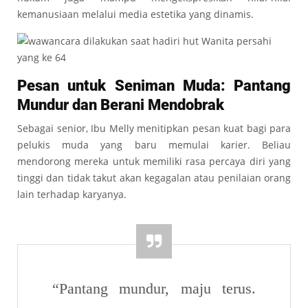
kemanusiaan melalui media estetika yang dinamis.
Pesan untuk Seniman Muda: Pantang
Mundur dan Berani Mendobrak
Sebagai senior, Ibu Melly menitipkan pesan kuat bagi para
pelukis muda yang baru memulai karier. Beliau
mendorong mereka untuk memiliki rasa percaya diri yang
tinggi dan tidak takut akan kegagalan atau penilaian orang
lain terhadap karyanya.
“Pantang mundur, maju terus.