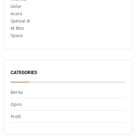
CATEGORIES
Berita
Opini
Profil