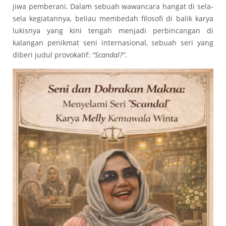
jiwa pemberani. Dalam sebuah wawancara hangat di sela-
sela kegiatannya, beliau membedah filosofi di balik karya
lukisnya yang kini tengah menjadi perbincangan di
kalangan penikmat seni internasional, sebuah seri yang
diberi judul provokatif:
“Scandal?”
.