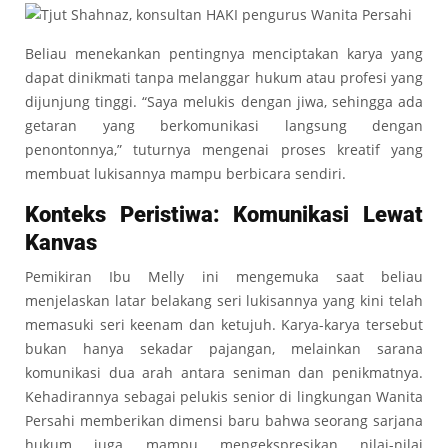
Beliau menekankan pentingnya menciptakan karya yang
dapat dinikmati tanpa melanggar hukum atau profesi yang
dijunjung tinggi. “Saya melukis dengan jiwa, sehingga ada
getaran yang berkomunikasi langsung dengan
penontonnya,” tuturnya mengenai proses kreatif yang
membuat lukisannya mampu berbicara sendiri.
Konteks Peristiwa: Komunikasi Lewat
Kanvas
Pemikiran Ibu Melly ini mengemuka saat beliau
menjelaskan latar belakang seri lukisannya yang kini telah
memasuki seri keenam dan ketujuh. Karya-karya tersebut
bukan hanya sekadar pajangan, melainkan sarana
komunikasi dua arah antara seniman dan penikmatnya.
Kehadirannya sebagai pelukis senior di lingkungan Wanita
Persahi memberikan dimensi baru bahwa seorang sarjana
hukum juga mampu mengekspresikan nilai-nilai